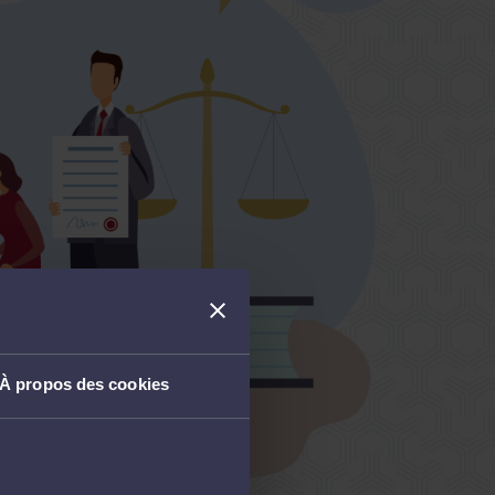
À propos des cookies