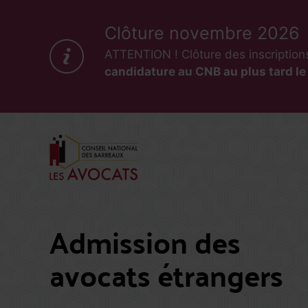
Clôture novembre 2026
ATTENTION ! Clôture des inscription
candidature au CNB au plus tard l
Admission des
avocats étrangers