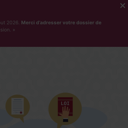
out 2026.
Merci d’adresser votre dossier de
ssion. »