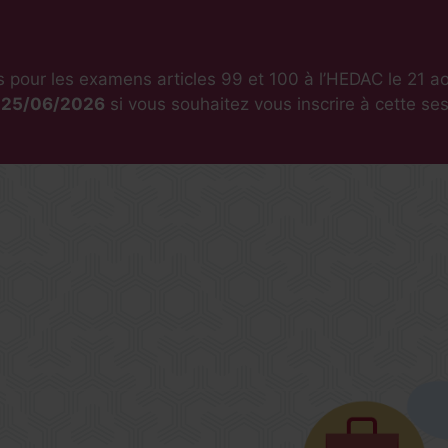
s pour les examens articles 99 et 100 à l’HEDAC le 21 a
e 25/06/2026
si vous souhaitez vous inscrire à cette se