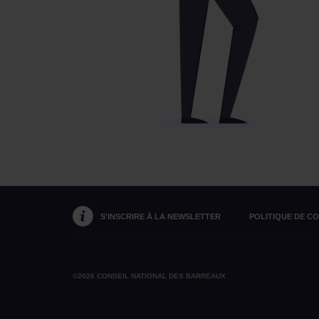
S'INSCRIRE À LA NEWSLETTER
POLITIQUE DE C
©2026 CONSEIL NATIONAL DES BARREAUX